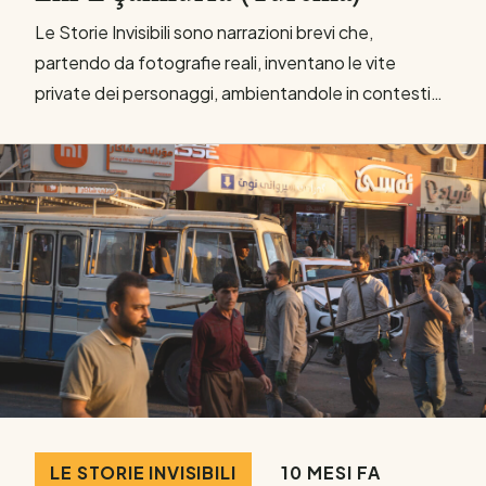
Le Storie Invisibili sono narrazioni brevi che,
partendo da fotografie reali, inventano le vite
private dei personaggi, ambientandole in contesti…
10 MESI FA
LE STORIE INVISIBILI