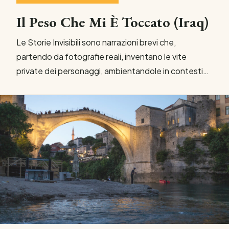
Il Peso Che Mi È Toccato (Iraq)
Le Storie Invisibili sono narrazioni brevi che,
partendo da fotografie reali, inventano le vite
private dei personaggi, ambientandole in contesti…