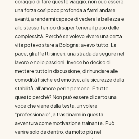
coraggio di fare questo viaggio, non può essere
una forza così poco profonda a farmi andare
avanti, a rendermi capace di vedere la bellezza e
allo stesso tempo di saper tenere il peso delle
complessità. Perché se volevo vivere una certa
vita potevo stare a Bologna: avevo tutto. La
pace, gli affetti sinceri, una strada da seguire nel
lavoro e nelle passioni. Invece ho deciso di
mettere tutto in discussione, di rinunciare alle
comodità fisiche ed emotive, alle sicurezze della
stabilità, all’amore per le persone. E tutto
questo perché? Non può essere di certo una
voce che viene dalla testa, un volere
“professionale”, a trascinarmi in questa
avventura come motivazione trainante. Può
venire solo da dentro, da molto più nel